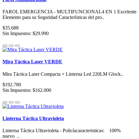
FAROL EMERGENCIA - MULTIFUNCIONAL4 EN 1 Excelente
Elemento para su Seguridad Características del pro..
$35.688
Sin Impuestos: $29.990
Mira Táctica Laser VERDE
Mira Táctica Laser Compacta + Linterna Led 220LM Glock..
$192.780
Sin Impuestos: $162.000
Linterna Táctica Ultravioleta
Linterna Táctica Ultravioleta - Policíacaracteristicas: 100%
nuevo ..