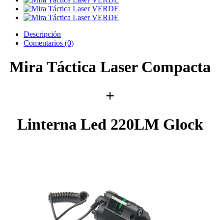
Descripción
Comentarios (0)
Mira Táctica Laser Compacta
+
Linterna Led 220LM Glock