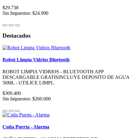
$29.738
Sin Impuestos: $24.990
Destacados
Robot Limpia Vidrios Bluetooth
ROBOT LIMPIA VIDRIOS - BLUETOOTH APP
DESCARGABLE GRATISINCLUYE DEPOSITO DE AGUA
50ML - UTILICE LIMPI..
$309.400
Sin Impuestos: $260.000
Cuña Puerta - Alarma