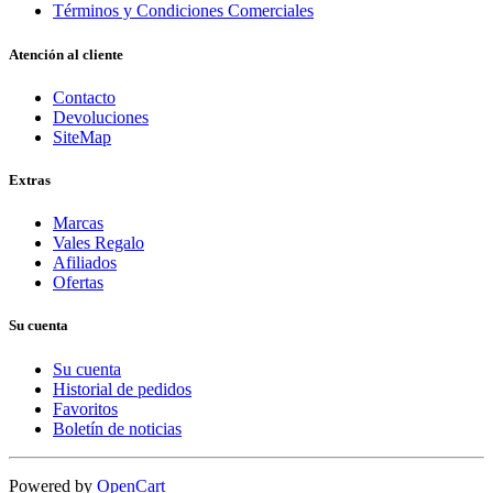
Términos y Condiciones Comerciales
Atención al cliente
Contacto
Devoluciones
SiteMap
Extras
Marcas
Vales Regalo
Afiliados
Ofertas
Su cuenta
Su cuenta
Historial de pedidos
Favoritos
Boletín de noticias
Powered by
OpenCart