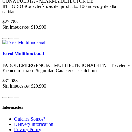
CUÑA PUERTA - ALARMA DETECTOR DE
INTRUSOSCaracterísticas del producto: 100 nuevo y de alta
calidad. ..
$23.788
Sin Impuestos: $19.990
Farol Multifuncional
FAROL EMERGENCIA - MULTIFUNCIONAL4 EN 1 Excelente
Elemento para su Seguridad Características del pro..
$35.688
Sin Impuestos: $29.990
Información
Quienes Somos?
Delivery Information
Privacy Policy