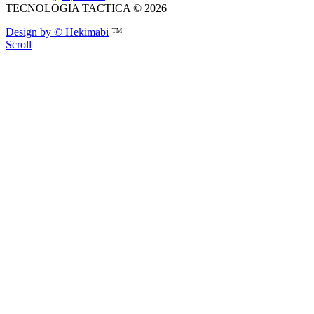
TECNOLOGIA TACTICA © 2026
Design by © Hekimabi
™
Scroll