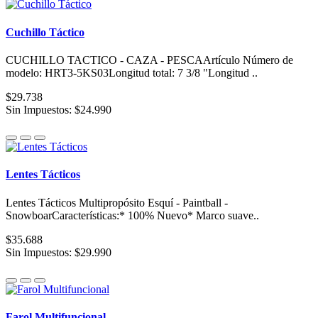
Cuchillo Táctico
CUCHILLO TACTICO - CAZA - PESCAArtículo Número de
modelo: HRT3-5KS03Longitud total: 7 3/8 "Longitud ..
$29.738
Sin Impuestos: $24.990
Lentes Tácticos
Lentes Tácticos Multipropósito Esquí - Paintball -
SnowboarCaracterísticas:* 100% Nuevo* Marco suave..
$35.688
Sin Impuestos: $29.990
Farol Multifuncional