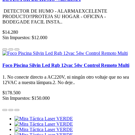
DETECTOR DE HUMO - ALARMAEXCELENTE
PRODUCTO!!PROTEJA SU HOGAR - OFICINA -
BODEGADE FACIL INSTA..
$14.280
Sin Impuestos: $12.000
Foco Piscina Silvin Led Rgb 12vac 54w Control Remoto Multi
1. No conecte directo a AC220V, ni ningún otro voltaje que no sea
12VAC a nuestra lámpara.2. No deje..
$178.500
Sin Impuestos: $150.000