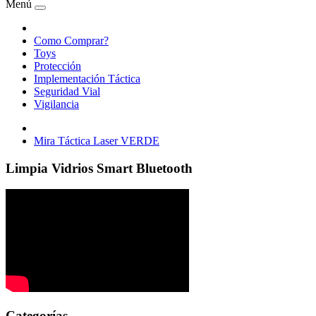
Menú
Como Comprar?
Toys
Protección
Implementación Táctica
Seguridad Vial
Vigilancia
Mira Táctica Laser VERDE
Limpia Vidrios Smart Bluetooth
Categorías