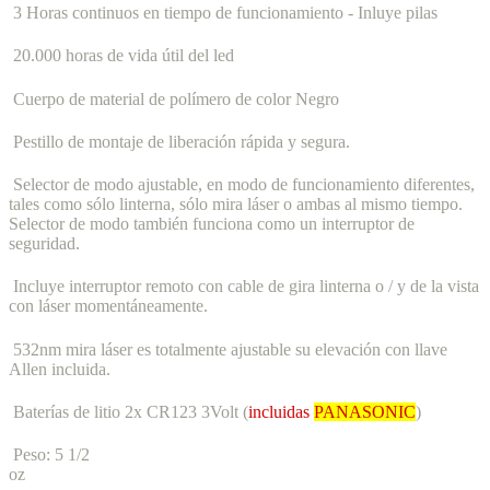
3 Horas continuos en tiempo de funcionamiento - Inluye pilas
20.000 horas de vida útil del led
Cuerpo de material de polímero de color Negro
Pestillo de montaje de liberación rápida y segura.
Selector de modo ajustable, en modo de funcionamiento diferentes,
tales como sólo linterna, sólo mira láser o ambas al mismo tiempo.
Selector de modo también funciona como un interruptor de
seguridad.
Incluye interruptor remoto con cable de gira linterna o / y de la vista
con láser momentáneamente.
532nm mira láser es totalmente ajustable su elevación con llave
Allen incluida.
Baterías de litio 2x CR123 3Volt (
incluidas
PANASONIC
)
Peso: 5 1/2
o