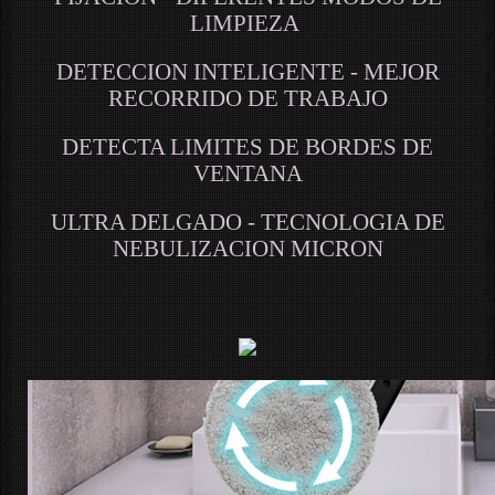
LIMPIEZA
DETECCION INTELIGENTE - MEJOR
RECORRIDO DE TRABAJO
DETECTA LIMITES DE BORDES DE
VENTANA
ULTRA DELGADO - TECNOLOGIA DE
NEBULIZACION MICRON