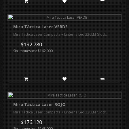
Mira Táctica Laser VERDE
Mira Táctica Laser Compacta + Linterna Led 220LM Glock..
$192.780
Sin impuestos: $162.000
Mira Táctica Laser ROJO
Mira Táctica Laser Compacta + Linterna Led 220LM Glock..
$176.120
Sin impuestos: $148.000