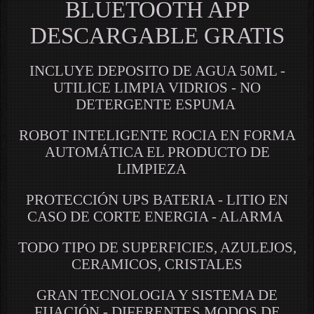
BLUETOOTH APP
DESCARGABLE GRATIS
INCLUYE DEPOSITO DE AGUA 50ML -
UTILICE LIMPIA VIDRIOS - NO
DETERGENTE ESPUMA
ROBOT INTELIGENTE ROCIA EN FORMA
AUTOMÁTICA EL PRODUCTO DE
LIMPIEZA
PROTECCIÓN UPS BATERIA - LITIO EN
CASO DE CORTE ENERGIA - ALARMA
TODO TIPO DE SUPERFICIES, AZULEJOS,
CERAMICOS, CRISTALES
GRAN TECNOLOGIA Y SISTEMA DE
FIJACIÓN - DIFERENTES MODOS DE