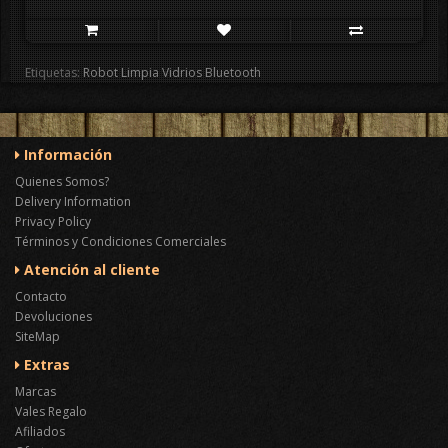
Etiquetas:
Robot Limpia Vidrios Bluetooth
Información
Quienes Somos?
Delivery Information
Privacy Policy
Términos y Condiciones Comerciales
Atención al cliente
Contacto
Devoluciones
SiteMap
Extras
Marcas
Vales Regalo
Afiliados