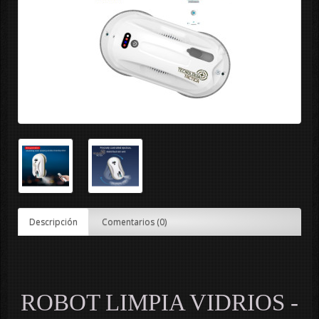
Descripción
Comentarios (0)
ROBOT LIMPIA VIDRIOS -