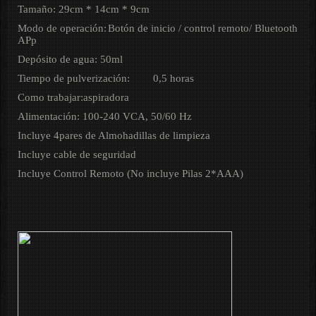
Tamaño: 29cm * 14cm * 9cm
Modo de operación:
Botón de inicio / control remoto/ Bluetooth
APp
Depósito de agua: 50ml
Tiempo de pulverización:
0,5 horas
Como trabajar:aspiradora
Alimentación: 100-240 VCA, 50/60 Hz
Incluye 4pares de Almohadillas de limpieza
Incluye cable de seguridad
Incluye Control Remoto (No incluye Pilas 2*AAA)