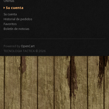
Ofertas
Su cuenta
Su cuenta
Historial de pedidos
Favoritos
Boletín de noticias
Powered by
OpenCart
TECNOLOGIA TACTICA © 2026