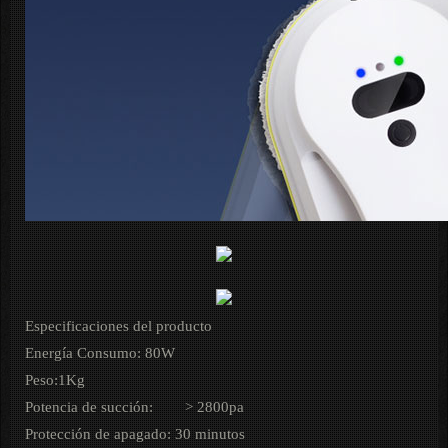
Especificaciones del producto
Energía Consumo: 80W
Peso:1Kg
Potencia de succión:
> 2800pa
Protección de apagado: 30 minutos