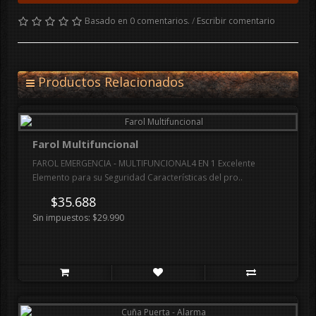
Basado en 0 comentarios.
/
Escribir comentario
Productos Relacionados
Farol Multifuncional
FAROL EMERGENCIA - MULTIFUNCIONAL4 EN 1 Excelente
Elemento para su Seguridad Características del pro..
$35.688
Sin impuestos: $29.990