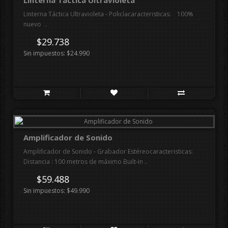
Linterna Táctica Ultravioleta
Linterna Táctica Ultravioleta - Policíacaracteristicas: 100%
nuevo ..
$29.738
Sin impuestos: $24.990
Amplificador de Sonido
Amplificador de Sonido - Grabador Estéreocaracteristicas:
Distancia : 100 metros de máximo Built-in ..
$59.488
Sin impuestos: $49.990