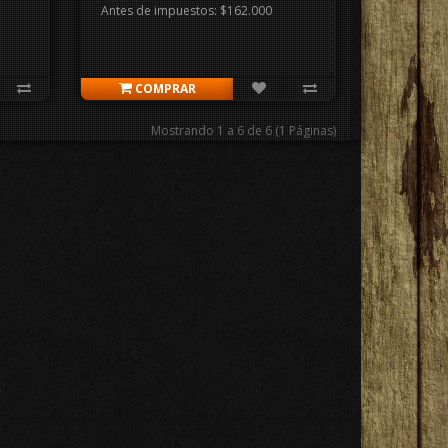
Antes de impuestos: $162.000
COMPRAR
Mostrando 1 a 6 de 6 (1 Páginas)