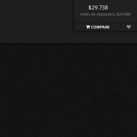
$29.738
Antes de impuestos: $24.990
COMPRAR