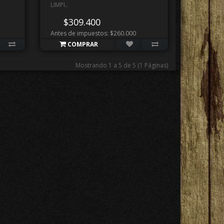
LIMPI..
$309.400
Antes de impuestos: $260.000
COMPRAR
Mostrando 1 a 5 de 5 (1 Páginas)