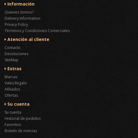
Información
Quienes Somos?
Delivery Information
Privacy Policy
Términos y Condiciones Comerciales
Atención al cliente
Contacto
Devoluciones
SiteMap
Extras
Marcas
Vales Regalo
Afiliados
Ofertas
Su cuenta
Su cuenta
Historial de pedidos
Favoritos
Boletín de noticias